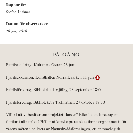
Rapportör:
Stefan Lithner
Datum för observation:
20 maj 2010
PÅ GÅNG
Fjärilsvandring, Kulturens Östarp 28 juni
Fjärilsexkursion, Konsthallen Norra Kvarken 11 juli
Fjärilsföredrag, Biblioteket i Mjölby, 23 september 18:00
Fjärilsföredrag, Biblioteket i Trollhättan, 27 oktober 17:30
Vill ni att vi berättar om projektet hos er? Eller ha ett föredrag om
fjärilar i allmänhet? Håller ni kanske på att sätta ihop programmet inför
vårens möten i en krets av Naturskyddsföreningen, ett entomologisk