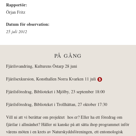
Rapportör:
Örjan Fritz
Datum för observation:
25 juli 2012
PÅ GÅNG
Fjärilsvandring, Kulturens Östarp 28 juni
Fjärilsexkursion, Konsthallen Norra Kvarken 11 juli
Fjärilsföredrag, Biblioteket i Mjölby, 23 september 18:00
Fjärilsföredrag, Biblioteket i Trollhättan, 27 oktober 17:30
Vill ni att vi berättar om projektet hos er? Eller ha ett föredrag om
fjärilar i allmänhet? Håller ni kanske på att sätta ihop programmet inför
vårens möten i en krets av Naturskyddsföreningen, ett entomologisk