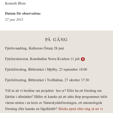
Kenneth Blom
Datum för observation:
27 juni 2012
PÅ GÅNG
Fjärilsvandring, Kulturens Östarp 28 juni
Fjärilsexkursion, Konsthallen Norra Kvarken 11 juli
Fjärilsföredrag, Biblioteket i Mjölby, 23 september 18:00
Fjärilsföredrag, Biblioteket i Trollhättan, 27 oktober 17:30
Vill ni att vi berättar om projektet hos er? Eller ha ett föredrag om
fjärilar i allmänhet? Håller ni kanske på att sätta ihop programmet inför
vårens möten i en krets av Naturskyddsföreningen, ett entomologisk
förening eller kanske en fågelklubb?
Skicka epost eller ring så ser vi