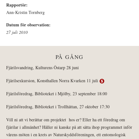
Rapportör:
Ann-Kristin Tornberg
Datum för observation:
27 juli 2010
PÅ GÅNG
Fjärilsvandring, Kulturens Östarp 28 juni
Fjärilsexkursion, Konsthallen Norra Kvarken 11 juli
Fjärilsföredrag, Biblioteket i Mjölby, 23 september 18:00
Fjärilsföredrag, Biblioteket i Trollhättan, 27 oktober 17:30
Vill ni att vi berättar om projektet hos er? Eller ha ett föredrag om
fjärilar i allmänhet? Håller ni kanske på att sätta ihop programmet inför
vårens möten i en krets av Naturskyddsföreningen, ett entomologisk