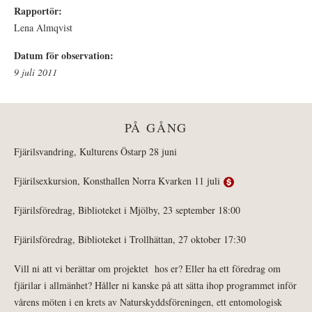
Rapportör:
Lena Almqvist
Datum för observation:
9 juli 2011
PÅ GÅNG
Fjärilsvandring, Kulturens Östarp 28 juni
Fjärilsexkursion, Konsthallen Norra Kvarken 11 juli
Fjärilsföredrag, Biblioteket i Mjölby, 23 september 18:00
Fjärilsföredrag, Biblioteket i Trollhättan, 27 oktober 17:30
Vill ni att vi berättar om projektet hos er? Eller ha ett föredrag om
fjärilar i allmänhet? Håller ni kanske på att sätta ihop programmet inför
vårens möten i en krets av Naturskyddsföreningen, ett entomologisk