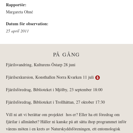
Rapportör:
Margareta Ohné
Datum för observation:
25 april 2011
PÅ GÅNG
Fjärilsvandring, Kulturens Östarp 28 juni
Fjärilsexkursion, Konsthallen Norra Kvarken 11 juli
Fjärilsföredrag, Biblioteket i Mjölby, 23 september 18:00
Fjärilsföredrag, Biblioteket i Trollhättan, 27 oktober 17:30
Vill ni att vi berättar om projektet hos er? Eller ha ett föredrag om
fjärilar i allmänhet? Håller ni kanske på att sätta ihop programmet inför
vårens möten i en krets av Naturskyddsföreningen, ett entomologisk