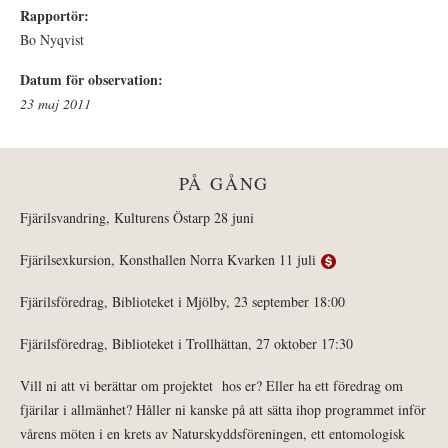
Rapportör:
Bo Nyqvist
Datum för observation:
23 maj 2011
PÅ GÅNG
Fjärilsvandring, Kulturens Östarp 28 juni
Fjärilsexkursion, Konsthallen Norra Kvarken 11 juli
Fjärilsföredrag, Biblioteket i Mjölby, 23 september 18:00
Fjärilsföredrag, Biblioteket i Trollhättan, 27 oktober 17:30
Vill ni att vi berättar om projektet hos er? Eller ha ett föredrag om
fjärilar i allmänhet? Håller ni kanske på att sätta ihop programmet inför
vårens möten i en krets av Naturskyddsföreningen, ett entomologisk