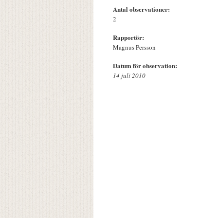
Antal observationer:
2
Rapportör:
Magnus Persson
Datum för observation:
14 juli 2010