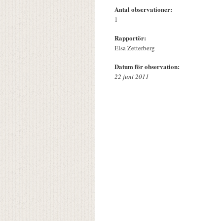
Antal observationer:
1
Rapportör:
Elsa Zetterberg
Datum för observation:
22 juni 2011