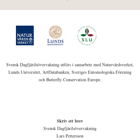
Svensk Dagfjärilsövervakning utförs i samarbete med Naturvårdsverket,
Lunds Universitet, ArtDatabanken, Sveriges Entomologiska Förening
och Butterfly Conservation Europe.
Skriv ett brev
Svensk Dagfjärilsövervakning
Lars Pettersson