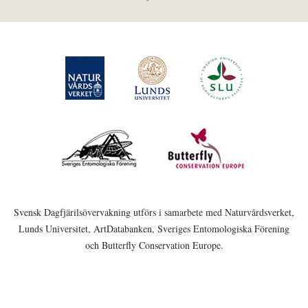
Svensk Dagfjärilsövervakning utförs i samarbete med Naturvårdsverket,
Lunds Universitet, ArtDatabanken, Sveriges Entomologiska Förening
och Butterfly Conservation Europe.