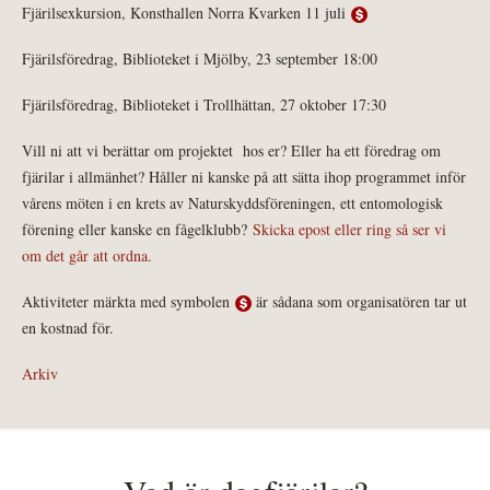
Fjärilsexkursion, Konsthallen Norra Kvarken 11 juli
Fjärilsföredrag, Biblioteket i Mjölby, 23 september 18:00
Fjärilsföredrag, Biblioteket i Trollhättan, 27 oktober 17:30
Vill ni att vi berättar om projektet hos er? Eller ha ett föredrag om
fjärilar i allmänhet? Håller ni kanske på att sätta ihop programmet inför
vårens möten i en krets av Naturskyddsföreningen, ett entomologisk
förening eller kanske en fågelklubb?
Skicka epost eller ring så ser vi
om det går att ordna.
Aktiviteter märkta med symbolen
är sådana som organisatören tar ut
en kostnad för.
Arkiv