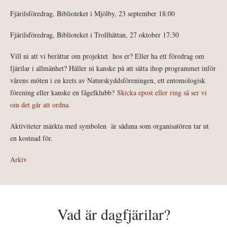
Fjärilsföredrag, Biblioteket i Mjölby, 23 september 18:00
Fjärilsföredrag, Biblioteket i Trollhättan, 27 oktober 17:30
Vill ni att vi berättar om projektet hos er? Eller ha ett föredrag om
fjärilar i allmänhet? Håller ni kanske på att sätta ihop programmet inför
vårens möten i en krets av Naturskyddsföreningen, ett entomologisk
förening eller kanske en fågelklubb?
Skicka epost eller ring så ser vi
om det går att ordna.
Aktiviteter märkta med symbolen
är sådana som organisatören tar ut
en kostnad för.
Arkiv
Vad är dagfjärilar?