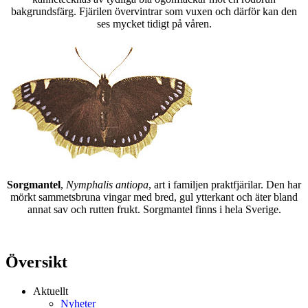
bakgrundsfärg. Fjärilen övervintrar som vuxen och därför kan den
ses mycket tidigt på våren.
Sorgmantel
,
Nymphalis antiopa
, art i familjen praktfjärilar. Den har
mörkt sammetsbruna vingar med bred, gul ytterkant och äter bland
annat sav och rutten frukt. Sorgmantel finns i hela Sverige.
Översikt
Aktuellt
Nyheter