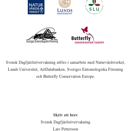
Svensk Dagfjärilsövervakning utförs i samarbete med Naturvårdsverket,
Lunds Universitet, ArtDatabanken, Sveriges Entomologiska Förening
och Butterfly Conservation Europe.
Skriv ett brev
Svensk Dagfjärilsövervakning
Lars Pettersson