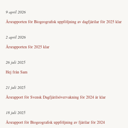
9 april 2026
Årsrapporten för Biogeografisk uppföljning av dagfjärilar för 2025 klar
2 april 2026
Årsrapporten för 2025 klar
26 juli 2025
Hej från Sam
21 juli 2025
Årsrapport för Svensk Dagfjärilsövervakning för 2024 är klar
18 juli 2025
Årsrapport för Biogeografisk uppföljning av fjärilar för 2024