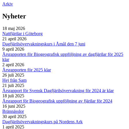
Arkiv
Nyheter
18 maj 2026
Nattfjärilar i Göteborg
21 april 2026
Dagfjärilsövervakningskurs i Åmål den 7 juni
9 april 2026
Årsrapporten för Biogeografisk uppföljning av dagfjärilar för 2025
klar
2 april 2026
Årsrapporten för 2025 klar
26 juli 2025
Hej från Sam
21 juli 2025
Årsrapport för Svensk Dagfjärilsövervakning för 2024 är klar
18 juli 2025
Årsrapport för Biogeografisk uppföljning av fjärilar för 2024
16 juni 2025
Brännässlor
30 april 2025
Dagfjärilsövervakningskurs på Nordens Ark
1 april 2025