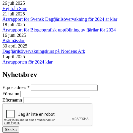
26 juli 2025
Hej från Sam
21 juli 2025
Årsrapport för Svensk Dagfjärilsövervakning för 2024 är klar
18 juli 2025
Årsrapport för Biogeografisk uppföljning av fjärilar för 2024
16 juni 2025
Brännässlor
30 april 2025
Dagfjärilsövervakningskurs på Nordens Ark
1 april 2025
Årsrapporten för 2024 klar
Nyhetsbrev
E-postadress
*
Förnamn
Efternamn