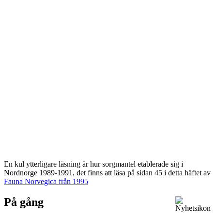
En kul ytterligare läsning är hur sorgmantel etablerade sig i
Nordnorge 1989-1991, det finns att läsa på sidan 45 i detta häftet av
Fauna Norvegica från 1995
På gång