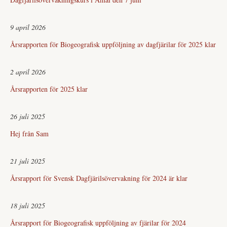
9 april 2026
Årsrapporten för Biogeografisk uppföljning av dagfjärilar för 2025 klar
2 april 2026
Årsrapporten för 2025 klar
26 juli 2025
Hej från Sam
21 juli 2025
Årsrapport för Svensk Dagfjärilsövervakning för 2024 är klar
18 juli 2025
Årsrapport för Biogeografisk uppföljning av fjärilar för 2024