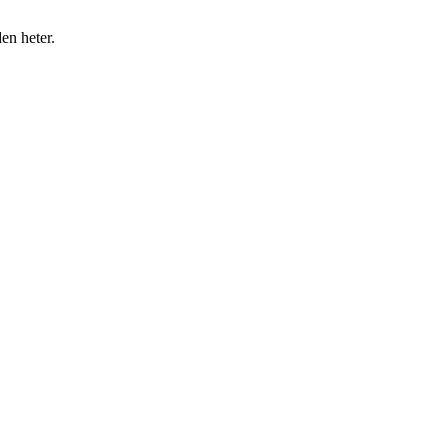
en heter.