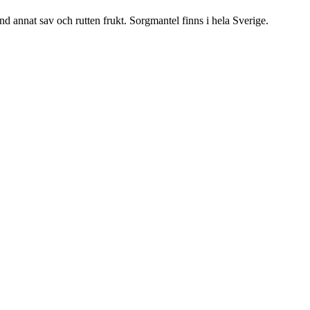
nd annat sav och rutten frukt. Sorgmantel finns i hela Sverige.