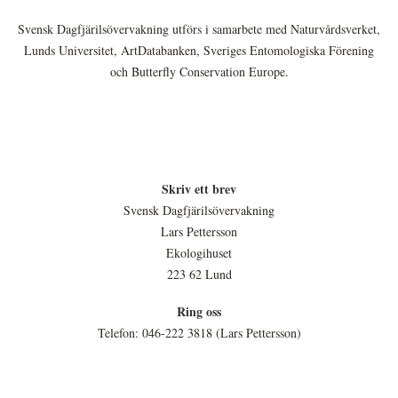
Svensk Dagfjärilsövervakning utförs i samarbete med Naturvårdsverket,
Lunds Universitet, ArtDatabanken, Sveriges Entomologiska Förening
och Butterfly Conservation Europe.
Skriv ett brev
Svensk Dagfjärilsövervakning
Lars Pettersson
Ekologihuset
223 62 Lund
Ring oss
Telefon: 046-222 3818 (Lars Pettersson)