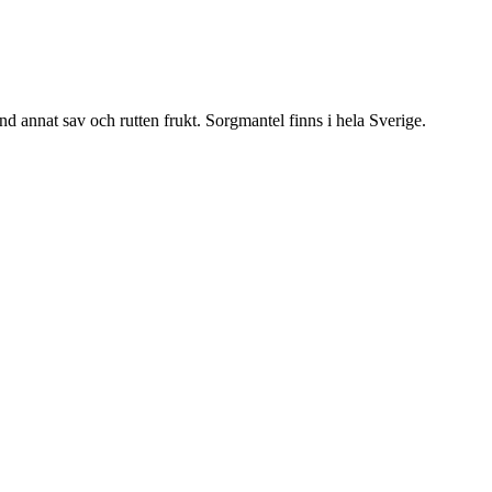
nd annat sav och rutten frukt. Sorgmantel finns i hela Sverige.