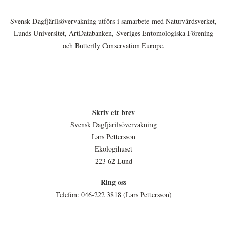
Svensk Dagfjärilsövervakning utförs i samarbete med Naturvårdsverket,
Lunds Universitet, ArtDatabanken, Sveriges Entomologiska Förening
och Butterfly Conservation Europe.
Skriv ett brev
Svensk Dagfjärilsövervakning
Lars Pettersson
Ekologihuset
223 62 Lund
Ring oss
Telefon: 046-222 3818 (Lars Pettersson)