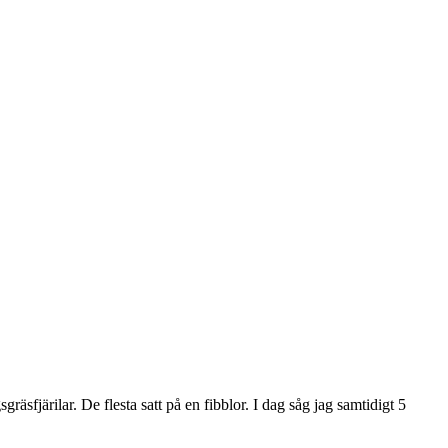
fjärilar. De flesta satt på en fibblor. I dag såg jag samtidigt 5