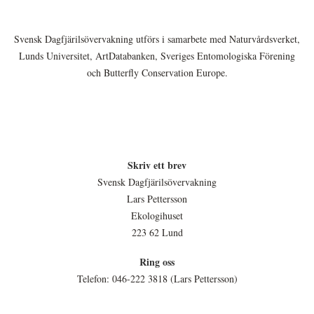
Svensk Dagfjärilsövervakning utförs i samarbete med Naturvårdsverket,
Lunds Universitet, ArtDatabanken, Sveriges Entomologiska Förening
och Butterfly Conservation Europe.
Skriv ett brev
Svensk Dagfjärilsövervakning
Lars Pettersson
Ekologihuset
223 62 Lund
Ring oss
Telefon: 046-222 3818 (Lars Pettersson)