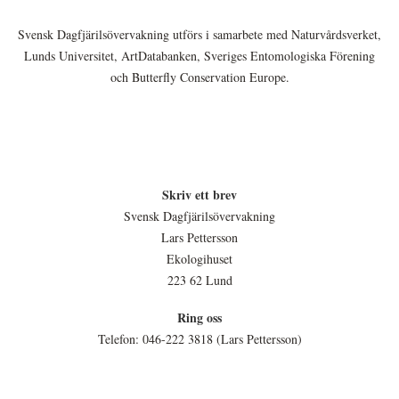
Svensk Dagfjärilsövervakning utförs i samarbete med Naturvårdsverket,
Lunds Universitet, ArtDatabanken, Sveriges Entomologiska Förening
och Butterfly Conservation Europe.
Skriv ett brev
Svensk Dagfjärilsövervakning
Lars Pettersson
Ekologihuset
223 62 Lund
Ring oss
Telefon: 046-222 3818 (Lars Pettersson)