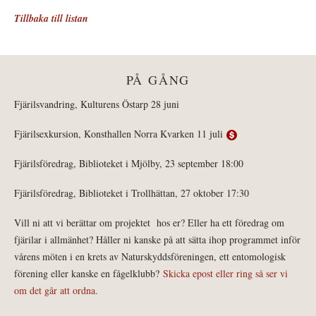
Tillbaka till listan
PÅ GÅNG
Fjärilsvandring, Kulturens Östarp 28 juni
Fjärilsexkursion, Konsthallen Norra Kvarken 11 juli
Fjärilsföredrag, Biblioteket i Mjölby, 23 september 18:00
Fjärilsföredrag, Biblioteket i Trollhättan, 27 oktober 17:30
Vill ni att vi berättar om projektet hos er? Eller ha ett föredrag om
fjärilar i allmänhet? Håller ni kanske på att sätta ihop programmet inför
vårens möten i en krets av Naturskyddsföreningen, ett entomologisk
förening eller kanske en fågelklubb?
Skicka epost eller ring så ser vi
om det går att ordna.