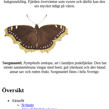
bakgrundsfärg. Fjärilen övervintrar som vuxen och därför kan den
ses mycket tidigt på våren.
Sorgmantel
,
Nymphalis antiopa
, art i familjen praktfjärilar. Den har
mörkt sammetsbruna vingar med bred, gul ytterkant och äter bland
annat sav och rutten frukt. Sorgmantel finns i hela Sverige.
Översikt
Aktuellt
Nyheter